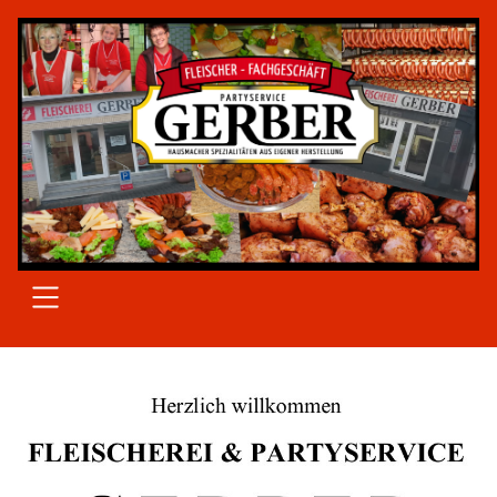
SKIP TO MAIN CONTENT